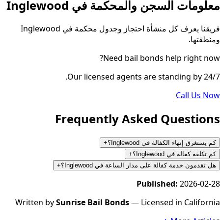
معلومات السجن والمحكمة في Inglewood
فريقنا يعرف كل منشأة احتجاز وجدول محكمة في Inglewood
ومنطقتها.
Need bail bonds help right now?
Our licensed agents are standing by 24/7.
Call Us Now
Frequently Asked Questions
كم يستغرق إنهاء الكفالة في Inglewood؟
+
كم تكلفة كفالة في Inglewood؟
+
هل تقدمون خدمة كفالة على مدار الساعة في Inglewood؟
+
Published:
2026-02-28
Written by
Sunrise Bail Bonds
— Licensed in California