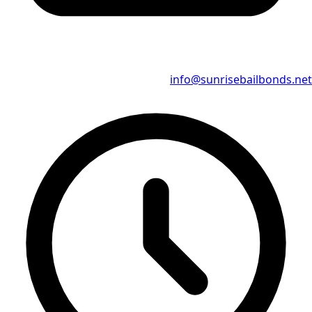
info@sunrisebailbonds.net