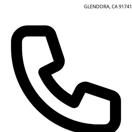
GLENDORA, CA 91741