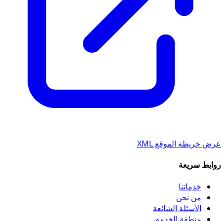
عرض خريطة الموقع XML
روابط سريعة
خدماتنا
من نحن
الأسئلة الشائعة
منطقة الخدمة