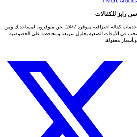
More Articles →
سن رايز للكفالات
خدمات كفالة احترافية متوفرة 24/7. نحن متوفرون لمساعدتك ومن
تحب في الأوقات الصعبة بحلول سريعة ومحافظة على الخصوصية
وبأسعار معقولة.