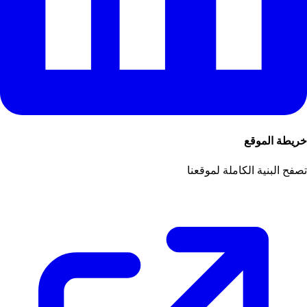
خريطة الموقع
تصفح البنية الكاملة لموقعنا