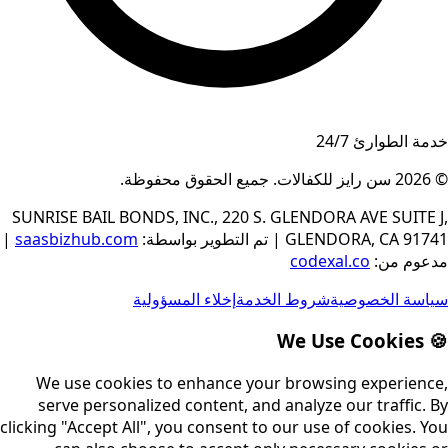
خدمة الطوارئ 24/7
© 2026
سن رايز للكفالات
.
جميع الحقوق محفوظة
.
SUNRISE BAIL BONDS, INC., 220 S. GLENDORA AVE SUITE J,
GLENDORA, CA 91741
|
تم التطوير بواسطة
:
saasbizhub.com
|
مدعوم من
:
codexal.co
سياسة الخصوصية
شروط الخدمة
إخلاء المسؤولية
🍪 We Use Cookies
We use cookies to enhance your browsing experience,
serve personalized content, and analyze our traffic. By
clicking "Accept All", you consent to our use of cookies. You