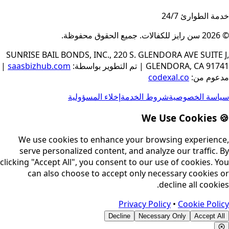
خدمة الطوارئ 24/7
© 2026
سن رايز للكفالات
.
جميع الحقوق محفوظة
.
SUNRISE BAIL BONDS, INC., 220 S. GLENDORA AVE SUITE J,
GLENDORA, CA 91741
|
تم التطوير بواسطة
:
saasbizhub.com
|
مدعوم من
:
codexal.co
سياسة الخصوصية
شروط الخدمة
إخلاء المسؤولية
🍪 We Use Cookies
We use cookies to enhance your browsing experience,
serve personalized content, and analyze our traffic. By
clicking "Accept All", you consent to our use of cookies. You
can also choose to accept only necessary cookies or
decline all cookies.
Privacy Policy
•
Cookie Policy
Decline
Necessary Only
Accept All