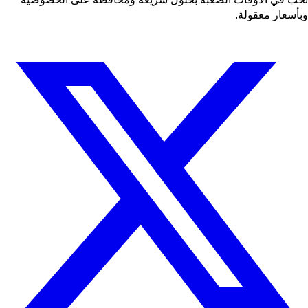
وبأسعار معقولة.