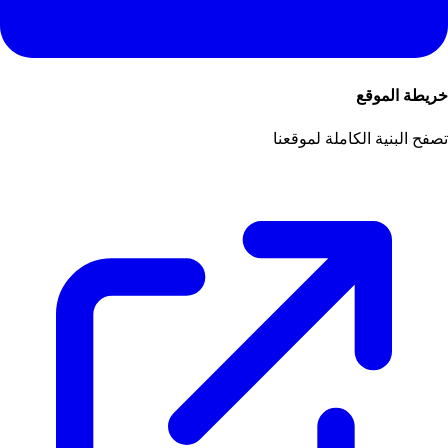
خريطة الموقع
تصفح البنية الكاملة لموقعنا