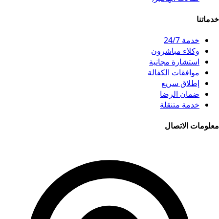
خدماتنا
خدمة 24/7
وكلاء مباشرون
استشارة مجانية
موافقات الكفالة
إطلاق سريع
ضمان الرضا
خدمة متنقلة
معلومات الاتصال