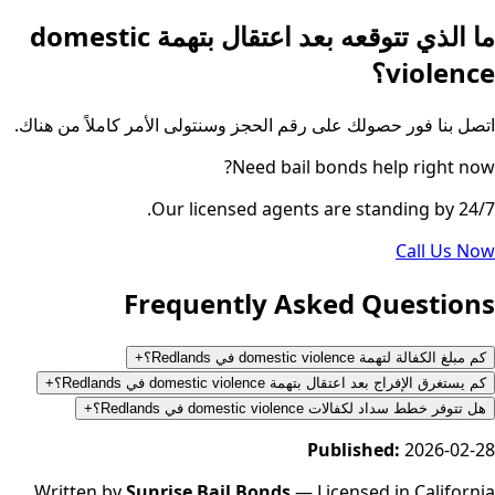
ما الذي تتوقعه بعد اعتقال بتهمة domestic
violence؟
اتصل بنا فور حصولك على رقم الحجز وسنتولى الأمر كاملاً من هناك.
Need bail bonds help right now?
Our licensed agents are standing by 24/7.
Call Us Now
Frequently Asked Questions
كم مبلغ الكفالة لتهمة domestic violence في Redlands؟
+
كم يستغرق الإفراج بعد اعتقال بتهمة domestic violence في Redlands؟
+
هل تتوفر خطط سداد لكفالات domestic violence في Redlands؟
+
Published:
2026-02-28
Written by
Sunrise Bail Bonds
— Licensed in California