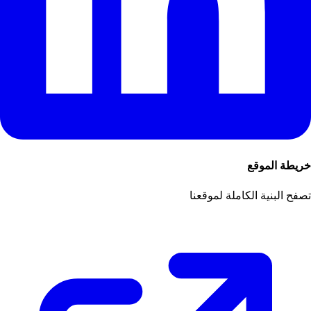
خريطة الموقع
تصفح البنية الكاملة لموقعنا