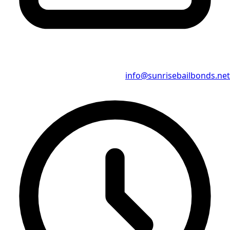
info@sunrisebailbonds.net