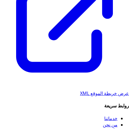
عرض خريطة الموقع XML
روابط سريعة
خدماتنا
من نحن