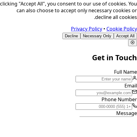
clicking "Accept All", you consent to our use of cookies. You
can also choose to accept only necessary cookies or
decline all cookies.
Privacy Policy
•
Cookie Policy
Decline
Necessary Only
Accept All
Get in Touch
Full Name
Email
Phone Number
Message