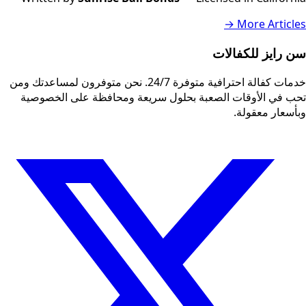
More Articles →
سن رايز للكفالات
خدمات كفالة احترافية متوفرة 24/7. نحن متوفرون لمساعدتك ومن
تحب في الأوقات الصعبة بحلول سريعة ومحافظة على الخصوصية
وبأسعار معقولة.