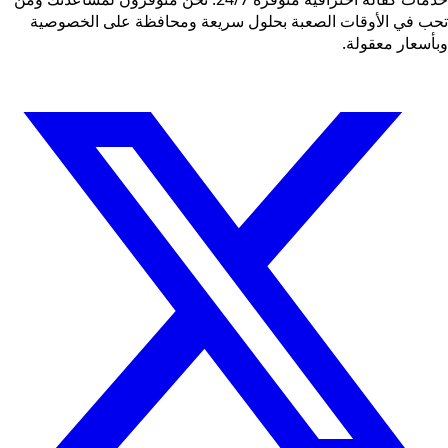
تحب في الأوقات الصعبة بحلول سريعة ومحافظة على الخصوصية
وبأسعار معقولة.