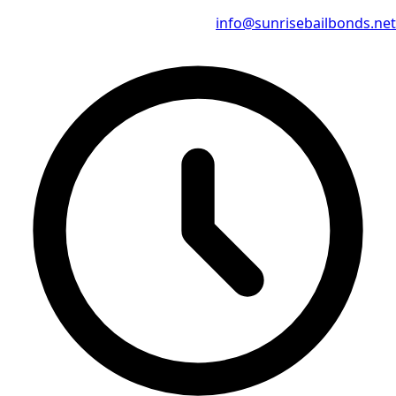
info@sunrisebailbonds.net