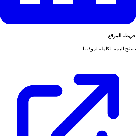
خريطة الموقع
تصفح البنية الكاملة لموقعنا