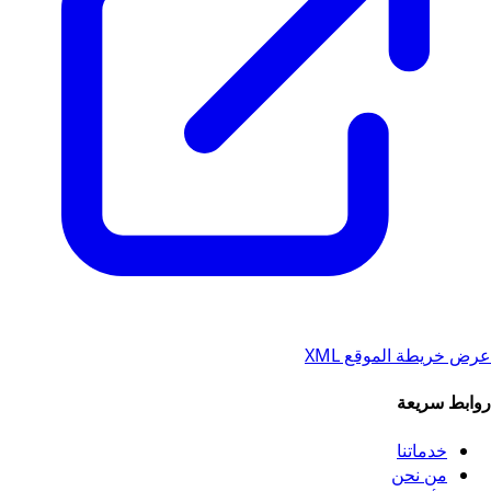
عرض خريطة الموقع XML
روابط سريعة
خدماتنا
من نحن