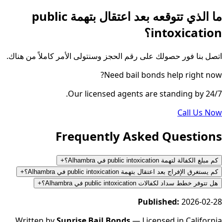
ما الذي تتوقعه بعد اعتقال بتهمة public
intoxication؟
اتصل بنا فور حصولك على رقم الحجز وسنتولى الأمر كاملاً من هناك.
Need bail bonds help right now?
Our licensed agents are standing by 24/7.
Call Us Now
Frequently Asked Questions
كم مبلغ الكفالة لتهمة public intoxication في Alhambra؟
+
كم يستغرق الإفراج بعد اعتقال بتهمة public intoxication في Alhambra؟
+
هل تتوفر خطط سداد لكفالات public intoxication في Alhambra؟
+
Published:
2026-02-28
Written by
Sunrise Bail Bonds
— Licensed in California