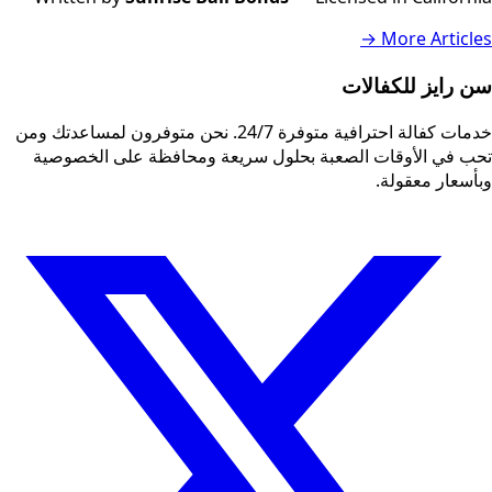
More Articles →
سن رايز للكفالات
خدمات كفالة احترافية متوفرة 24/7. نحن متوفرون لمساعدتك ومن
تحب في الأوقات الصعبة بحلول سريعة ومحافظة على الخصوصية
وبأسعار معقولة.