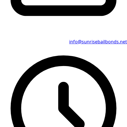
info@sunrisebailbonds.net