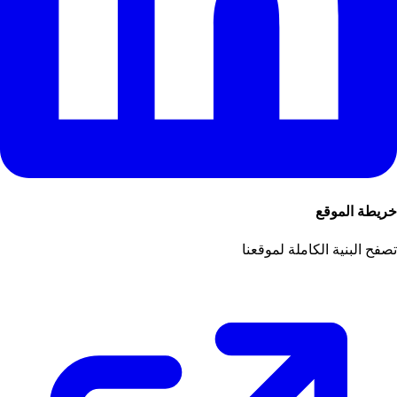
خريطة الموقع
تصفح البنية الكاملة لموقعنا