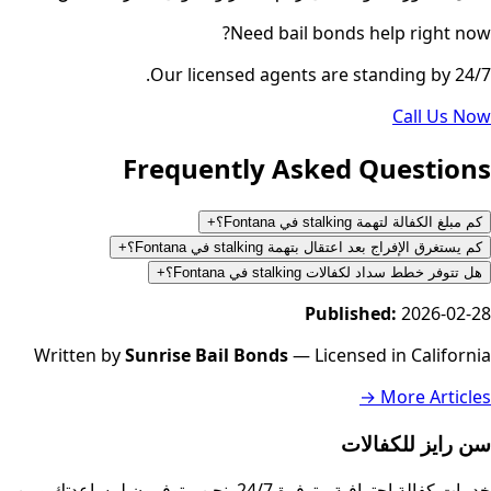
Need bail bonds help right now?
Our licensed agents are standing by 24/7.
Call Us Now
Frequently Asked Questions
كم مبلغ الكفالة لتهمة stalking في Fontana؟
+
كم يستغرق الإفراج بعد اعتقال بتهمة stalking في Fontana؟
+
هل تتوفر خطط سداد لكفالات stalking في Fontana؟
+
Published:
2026-02-28
Written by
Sunrise Bail Bonds
— Licensed in California
More Articles →
سن رايز للكفالات
خدمات كفالة احترافية متوفرة 24/7. نحن متوفرون لمساعدتك ومن