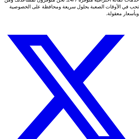
تحب في الأوقات الصعبة بحلول سريعة ومحافظة على الخصوصية
وبأسعار معقولة.