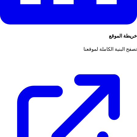
خريطة الموقع
تصفح البنية الكاملة لموقعنا