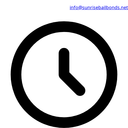
info@sunrisebailbonds.net