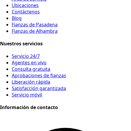
Ubicaciones
Contáctenos
Blog
Fianzas de Pasadena
Fianzas de Alhambra
Nuestros servicios
Servicio 24/7
Agentes en vivo
Consulta gratuita
Aprobaciones de fianzas
Liberación rápida
Satisfacción garantizada
Servicio móvil
Información de contacto