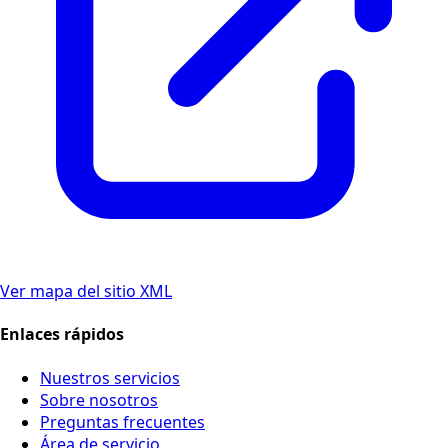
Ver mapa del sitio XML
Enlaces rápidos
Nuestros servicios
Sobre nosotros
Preguntas frecuentes
Área de servicio