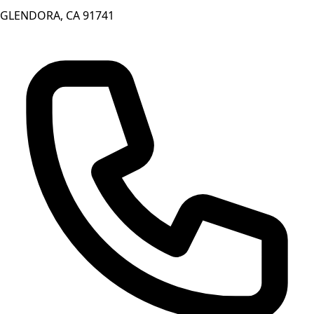
GLENDORA, CA 91741