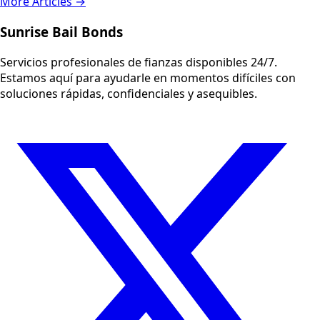
More Articles →
Sunrise Bail Bonds
Servicios profesionales de fianzas disponibles 24/7.
Estamos aquí para ayudarle en momentos difíciles con
soluciones rápidas, confidenciales y asequibles.