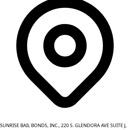
SUNRISE BAIL BONDS, INC., 220 S. GLENDORA AVE SUITE J,