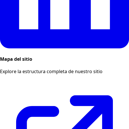
Mapa del sitio
Explore la estructura completa de nuestro sitio