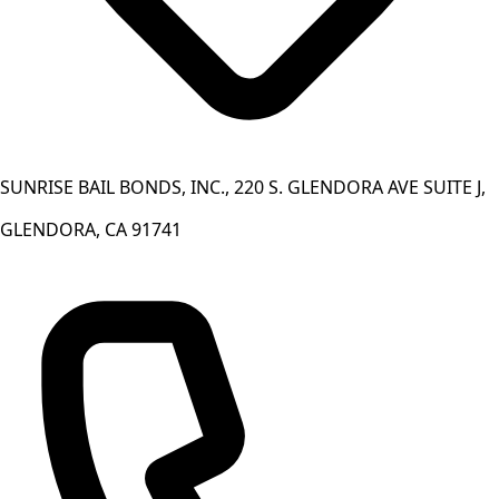
SUNRISE BAIL BONDS, INC., 220 S. GLENDORA AVE SUITE J,
GLENDORA, CA 91741