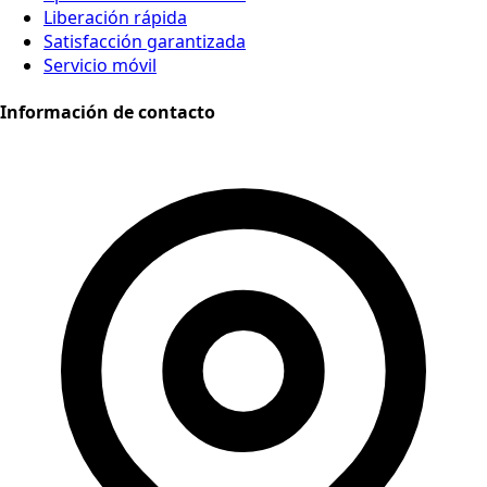
Liberación rápida
Satisfacción garantizada
Servicio móvil
Información de contacto