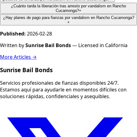
¿Cuánto tarda la liberación tras arresto por vandalism en Rancho
Cucamonga?
+
¿Hay planes de pago para fianzas por vandalism en Rancho Cucamonga?
+
Published:
2026-02-28
Written by
Sunrise Bail Bonds
— Licensed in California
More Articles →
Sunrise Bail Bonds
Servicios profesionales de fianzas disponibles 24/7.
Estamos aquí para ayudarle en momentos difíciles con
soluciones rápidas, confidenciales y asequibles.