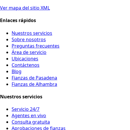
Ver mapa del sitio XML
Enlaces rápidos
Nuestros servicios
Sobre nosotros
Preguntas frecuentes
Área de servicio
Ubicaciones
Contáctenos
Blog
Fianzas de Pasadena
Fianzas de Alhambra
Nuestros servicios
Servicio 24/7
Agentes en vivo
Consulta gratuita
Aprobaciones de fianzas